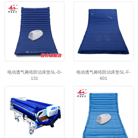
电动透气褥疮防治床垫SL-D-
电动透气褥疮防治床垫SL-F-
131
601