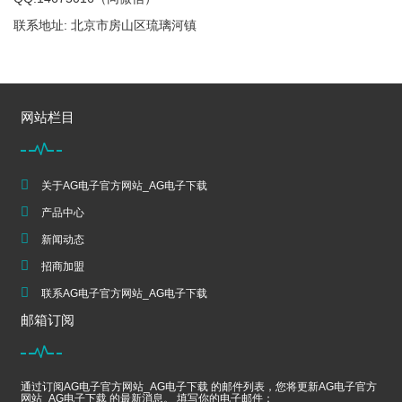
联系地址: 北京市房山区琉璃河镇
网站栏目
关于AG电子官方网站_AG电子下载
产品中心
新闻动态
招商加盟
联系AG电子官方网站_AG电子下载
邮箱订阅
通过订阅AG电子官方网站_AG电子下载 的邮件列表，您将更新AG电子官方
网站_AG电子下载 的最新消息。 填写你的电子邮件：