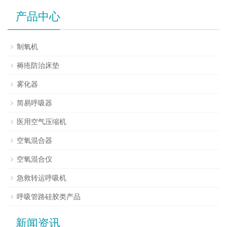
产品中心
制氧机
褥疮防治床垫
雾化器
简易呼吸器
医用空气压缩机
空氧混合器
空氧混合仪
急救转运呼吸机
呼吸管路硅胶类产品
新闻资讯