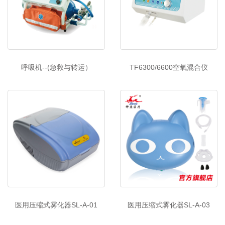
呼吸机--(急救与转运）
TF6300/6600空氧混合仪
医用压缩式雾化器SL-A-01
医用压缩式雾化器SL-A-03