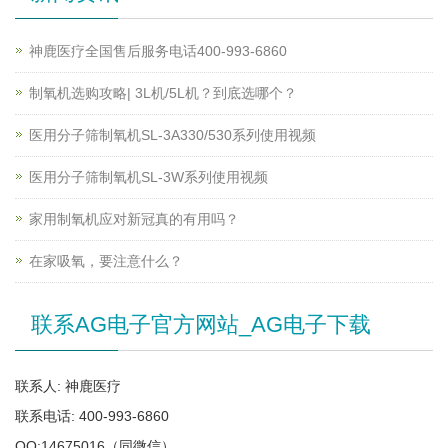
神鹿医疗全国售后服务电话400-993-6860
制氧机选购攻略| 3L机/5L机？到底选哪个？
医用分子筛制氧机SL-3A330/530系列使用视频
医用分子筛制氧机SL-3W系列使用视频
家用制氧机应对新冠真的有用吗？
在家吸氧，要注意什么？
联系AG电子官方网站_AG电子下载
联系人: 神鹿医疗
联系电话: 400-993-6860
QQ:14675016（同微信）