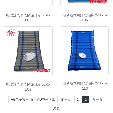
电动透气褥疮防治床垫SL-F-
电动透气褥疮防治床垫SL-S-
602
106
电动透气褥疮防治床垫SL-S-
电动透气褥疮防治床垫SL-S-
113
109
AG电子官方网站_AG电子下载
前一页
1
2
后一页
尾页