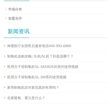
市场分布
加盟合作
新闻资讯
神鹿医疗全国售后服务电话400-993-6860
制氧机选购攻略| 3L机/5L机？到底选哪个？
医用分子筛制氧机SL-3A330/530系列使用视频
医用分子筛制氧机SL-3W系列使用视频
家用制氧机应对新冠真的有用吗？
在家吸氧，要注意什么？