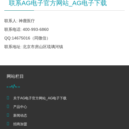
联系AG电子官方网站_AG电子下载
联系人: 神鹿医疗
联系电话: 400-993-6860
QQ:14675016（同微信）
联系地址: 北京市房山区琉璃河镇
网站栏目
关于AG电子官方网站_AG电子下载
产品中心
新闻动态
招商加盟