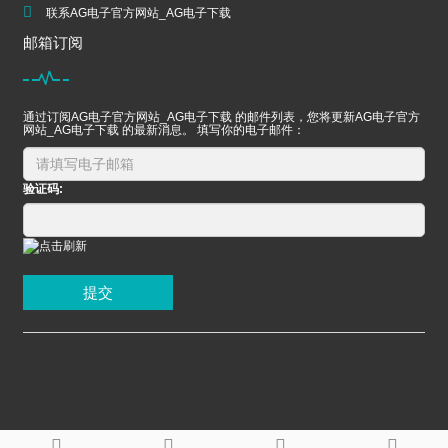
联系AG电子官方网站_AG电子下载
邮箱订阅
通过订阅AG电子官方网站_AG电子下载 的邮件列表，您将更新AG电子官方
网站_AG电子下载 的最新消息。 填写你的电子邮件：
验证码:
提交