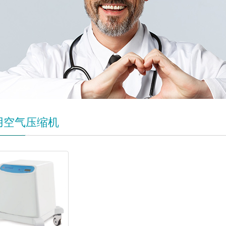
用空气压缩机