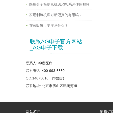
医用分子筛制氧机SL-3W系列使用视频
家用制氧机应对新冠真的有用吗？
在家吸氧，要注意什么？
联系AG电子官方网站
_AG电子下载
联系人: 神鹿医疗
联系电话: 400-993-6860
QQ:14675016（同微信）
联系地址: 北京市房山区琉璃河镇
网站栏目
邮箱订