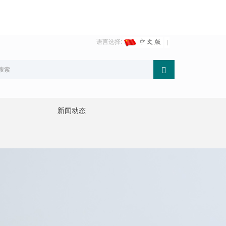
语言选择:
新闻动态