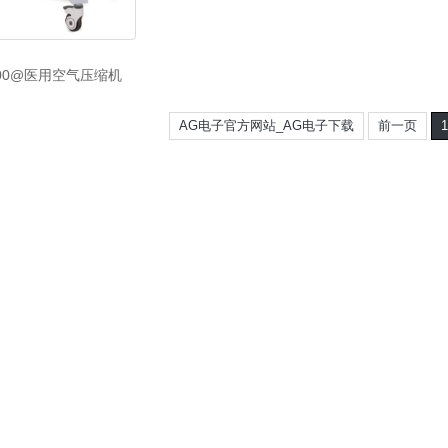
000@医用空气压缩机
AG电子官方网站_AG电子下载
前一页