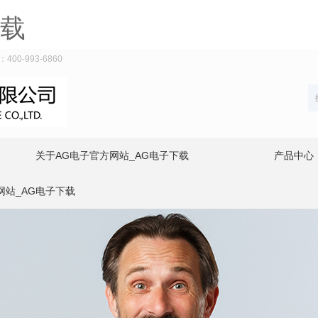
下载
-993-6860
关于AG电子官方网站_AG电子下载
产品中心
网站_AG电子下载