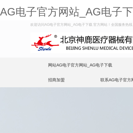
AG电子官方网站_AG电子
欢迎访问AG电子官方网站_AG电子下载 官方网站！全国服务热线：400
网站AG电子官方网站_AG电子下载
招商加盟
联系AG电子官方