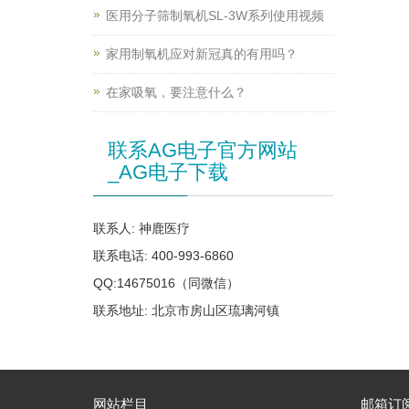
医用分子筛制氧机SL-3W系列使用视频
家用制氧机应对新冠真的有用吗？
在家吸氧，要注意什么？
联系AG电子官方网站
_AG电子下载
联系人: 神鹿医疗
联系电话: 400-993-6860
QQ:14675016（同微信）
联系地址: 北京市房山区琉璃河镇
网站栏目
邮箱订