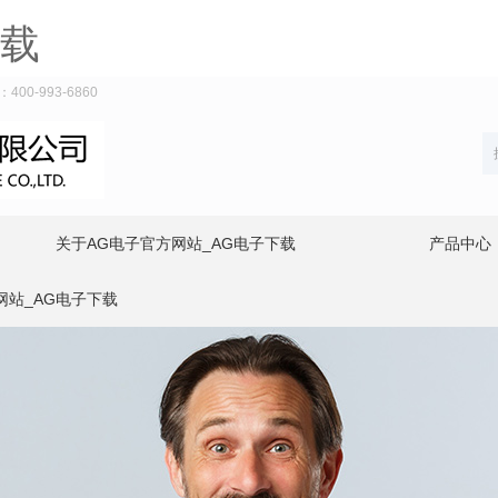
下载
-993-6860
关于AG电子官方网站_AG电子下载
产品中心
网站_AG电子下载