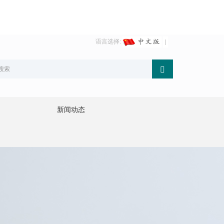
语言选择:
新闻动态