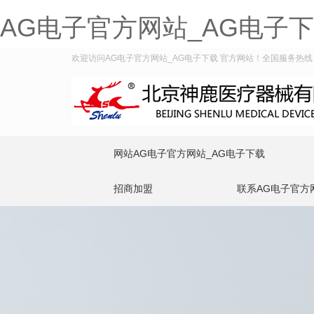
AG电子官方网站_AG电子
欢迎访问AG电子官方网站_AG电子下载 官方网站！全国服务热线：400
网站AG电子官方网站_AG电子下载
招商加盟
联系AG电子官方