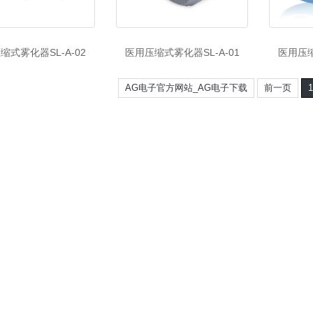
缩式雾化器SL-A-02
医用压缩式雾化器SL-A-01
医用压缩
AG电子官方网站_AG电子下载
前一页