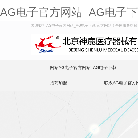
AG电子官方网站_AG电子
欢迎访问AG电子官方网站_AG电子下载 官方网站！全国服务热线：400
网站AG电子官方网站_AG电子下载
招商加盟
联系AG电子官方