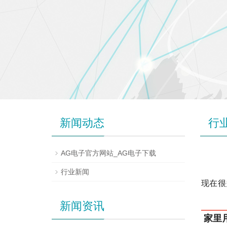
新闻动态
行
AG电子官方网站_AG电子下载
行业新闻
现在很
新闻资讯
家里