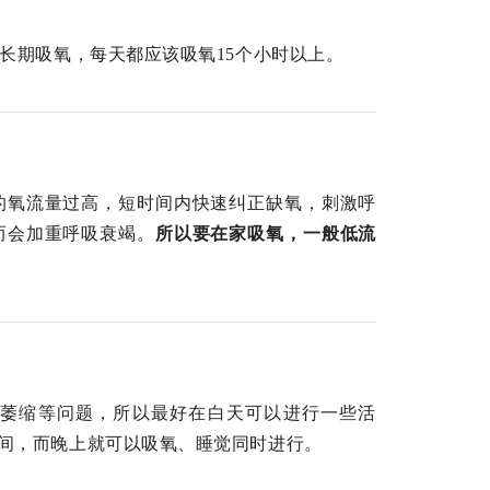
长期吸氧，每天都应该吸氧15个小时以上。
的氧流量过高，短时间内快速纠正缺氧，刺激呼
而会加重呼吸衰竭。
所以要在家吸氧，一般低流
萎缩等问题，所以最好在白天可以进行一些活
间，而晚上就可以吸氧、睡觉同时进行。