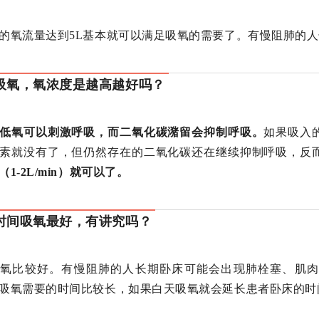
的氧流量达到5L基本就可以满足吸氧的需要了。有慢阻肺的人
吸氧，氧浓度是越高越好吗？
低氧可以刺激呼吸，而二氧化碳潴留会抑制呼吸。
如果吸入
素就没有了，但仍然存在的二氧化碳还在继续抑制呼吸，反
（1-2L/min）就可以了。
时间吸氧最好，有讲究吗？
吸氧比较好。有慢阻肺的人长期卧床可能会出现肺栓塞、肌肉
吸氧需要的时间比较长，如果白天吸氧就会延长患者卧床的时