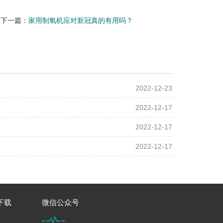
下一篇：
家用制氧机应对新冠真的有用吗？
2022-12-23
2022-12-17
2022-12-17
2022-12-17
下载
微信公众号