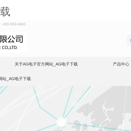
下载
-993-6860
关于AG电子官方网站_AG电子下载
产品中心
网站_AG电子下载