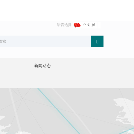
语言选择:
新闻动态