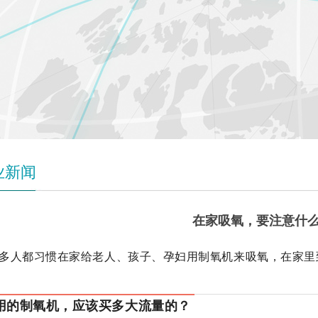
业新闻
在家吸氧，要注意什
多人都习惯在家给老人、孩子、孕妇用制氧机来吸氧，在家里
用的制氧机，应该买多大流量的？