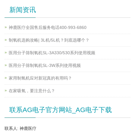
新闻资讯
神鹿医疗全国售后服务电话400-993-6860
制氧机选购攻略| 3L机/5L机？到底选哪个？
医用分子筛制氧机SL-3A330/530系列使用视频
医用分子筛制氧机SL-3W系列使用视频
家用制氧机应对新冠真的有用吗？
在家吸氧，要注意什么？
联系AG电子官方网站_AG电子下载
联系人: 神鹿医疗