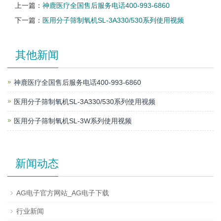
上一篇：
神鹿医疗全国售后服务电话400-993-6860
下一篇：
医用分子筛制氧机SL-3A330/530系列使用视频
其他新闻
神鹿医疗全国售后服务电话400-993-6860
医用分子筛制氧机SL-3A330/530系列使用视频
医用分子筛制氧机SL-3W系列使用视频
新闻动态
AG电子官方网站_AG电子下载
行业新闻