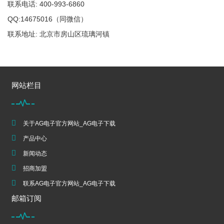
联系电话: 400-993-6860
QQ:14675016（同微信）
联系地址: 北京市房山区琉璃河镇
网站栏目
关于AG电子官方网站_AG电子下载
产品中心
新闻动态
招商加盟
联系AG电子官方网站_AG电子下载
邮箱订阅