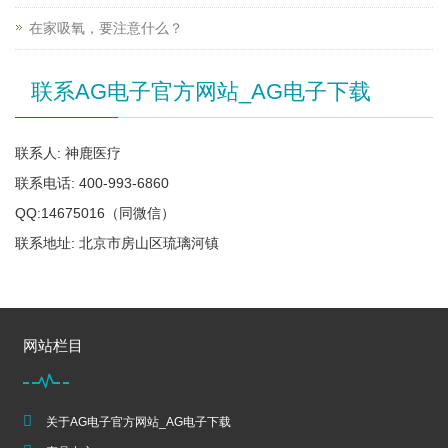
在家吸氧，要注意什么？
联系AG电子官方网站_AG电子下载
联系人: 神鹿医疗
联系电话: 400-993-6860
QQ:14675016（同微信）
联系地址: 北京市房山区琉璃河镇
网站栏目
关于AG电子官方网站_AG电子下载