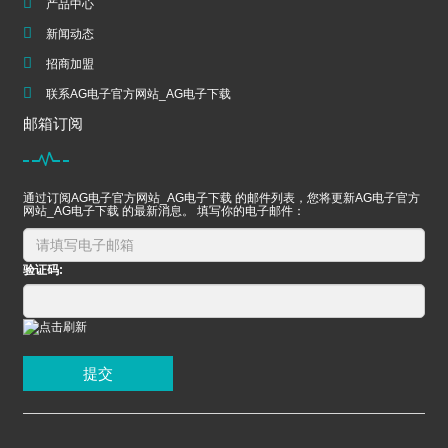
产品中心
新闻动态
招商加盟
联系AG电子官方网站_AG电子下载
邮箱订阅
通过订阅AG电子官方网站_AG电子下载 的邮件列表，您将更新AG电子官方
网站_AG电子下载 的最新消息。 填写你的电子邮件：
验证码:
提交