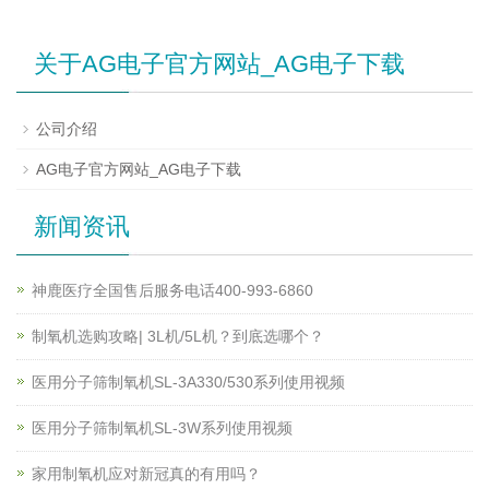
关于AG电子官方网站_AG电子下载
公司介绍
AG电子官方网站_AG电子下载
新闻资讯
神鹿医疗全国售后服务电话400-993-6860
制氧机选购攻略| 3L机/5L机？到底选哪个？
医用分子筛制氧机SL-3A330/530系列使用视频
医用分子筛制氧机SL-3W系列使用视频
家用制氧机应对新冠真的有用吗？