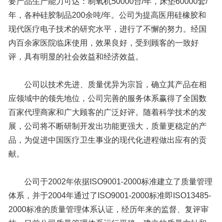
要产品生产能力可达：制氧机50000台/年，床垫60000套/
年，各种硅胶制品200余吨/年。公司为提高医用硅橡胶和
现代医疗电子技术的研究水平，进行了不懈的努力。经国
内百余家医院临床使用，效果良好，受到顾客的一致好
评，具有明显的社会效益和经济效益。
公司以技术先进、质量优异为宗旨，确立其产品在相
应领域中的领先地位，公司完善的服务体系赢得了全国数
百家代理商家和广大顾客的广泛好评。随着科学技术的发
展，公司将不断研制开发出功能更强大，质量更稳定的产
品，为促进中国医疗卫生事业的现代化进程做出应有的贡
献。
公司于2002年依据ISO9001-2000标准建立了质量管理
体系，并于2004年通过了ISO9001-2000标准即ISO13485-
2000标准的质量管理体系认证，经历年来的监督、复评审