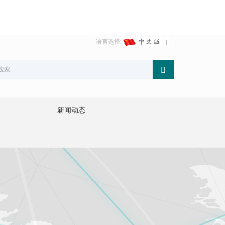
语言选择:
新闻动态