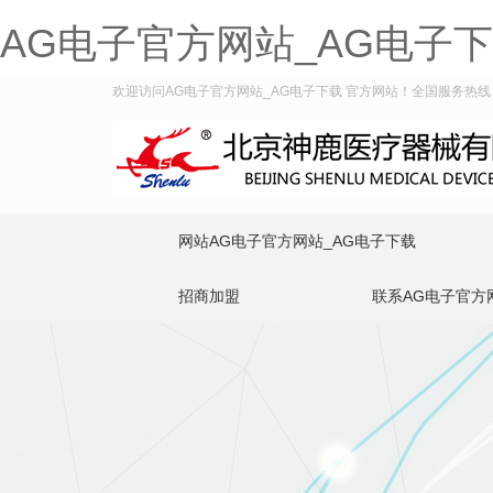
AG电子官方网站_AG电子
欢迎访问AG电子官方网站_AG电子下载 官方网站！全国服务热线：400
网站AG电子官方网站_AG电子下载
招商加盟
联系AG电子官方