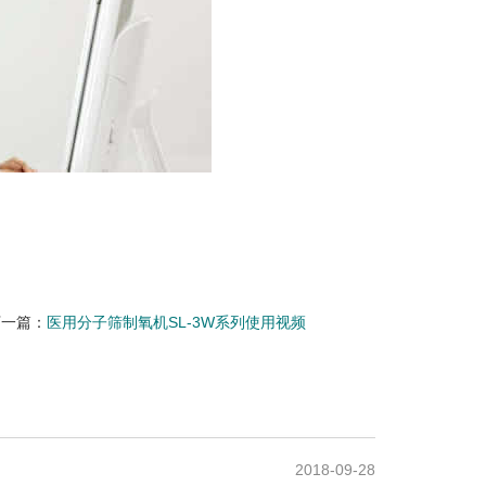
下一篇：
医用分子筛制氧机SL-3W系列使用视频
2018-09-28