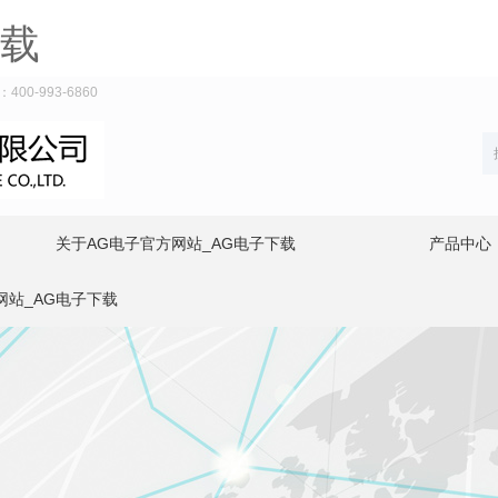
下载
-993-6860
关于AG电子官方网站_AG电子下载
产品中心
网站_AG电子下载