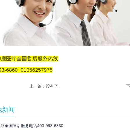
神鹿医疗全国售后服务热线
93-6860 01056257975
上一篇：没有了！
他新闻
疗全国售后服务电话400-993-6860