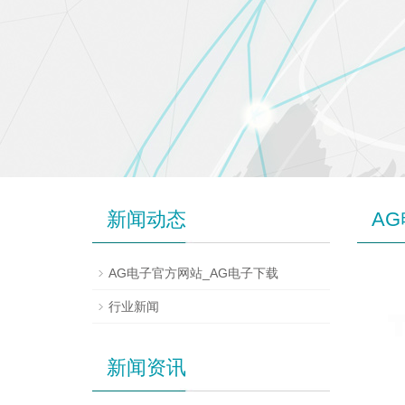
新闻动态
A
AG电子官方网站_AG电子下载
行业新闻
新闻资讯