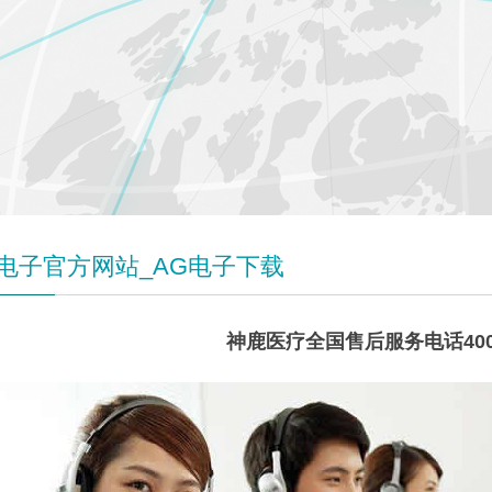
G电子官方网站_AG电子下载
神鹿医疗全国售后服务电话400-9