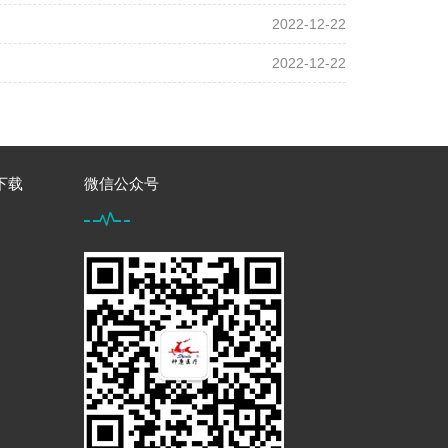
2022-12-22
2022-12-22
下载
微信公众号