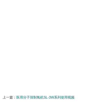
上一篇：
医用分子筛制氧机SL-3W系列使用视频