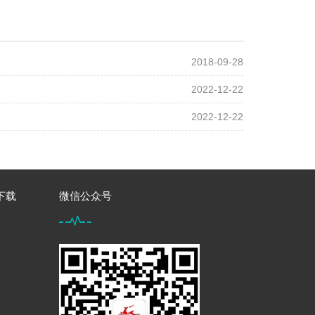
2018-09-28
2022-12-22
2022-12-22
下载
微信公众号