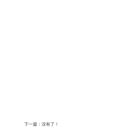
下一篇：没有了！