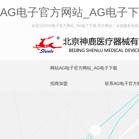
AG电子官方网站_AG电子
欢迎访问AG电子官方网站_AG电子下载 官方网站！全国服务热线：400
网站AG电子官方网站_AG电子下载
招商加盟
联系AG电子官方