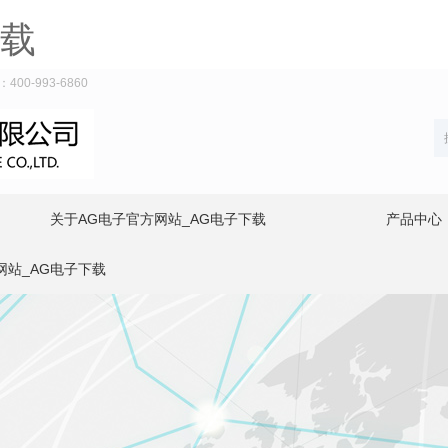
下载
-993-6860
关于AG电子官方网站_AG电子下载
产品中心
网站_AG电子下载