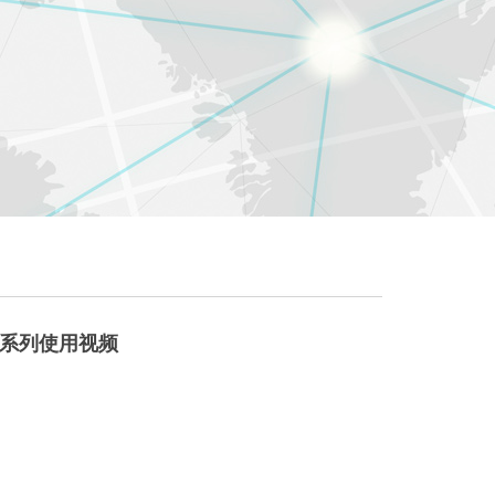
30系列使用视频