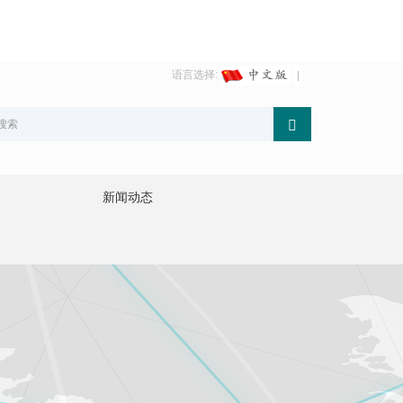
语言选择:
新闻动态