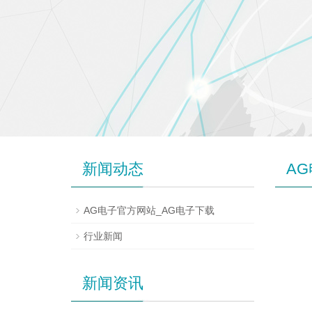
新闻动态
A
AG电子官方网站_AG电子下载
行业新闻
新闻资讯