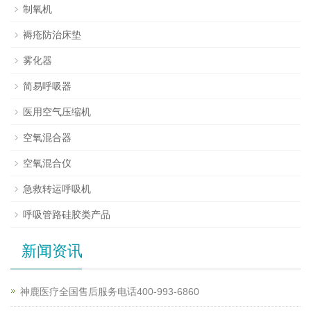
制氧机
褥疮防治床垫
雾化器
简易呼吸器
医用空气压缩机
空氧混合器
空氧混合仪
急救转运呼吸机
呼吸管路硅胶类产品
新闻资讯
神鹿医疗全国售后服务电话400-993-6860