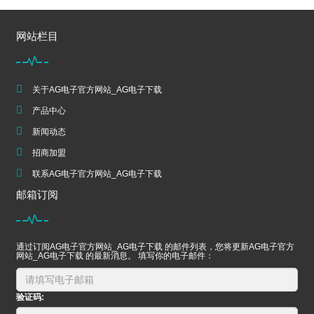
网站栏目
关于AG电子官方网站_AG电子下载
产品中心
新闻动态
招商加盟
联系AG电子官方网站_AG电子下载
邮箱订阅
通过订阅AG电子官方网站_AG电子下载 的邮件列表，您将更新AG电子官方
网站_AG电子下载 的最新消息。 填写你的电子邮件：
验证码: