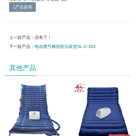
产品咨询
上一款产品：没有了！
下一款产品：
电动透气褥疮防治床垫SL-C-203
其他产品