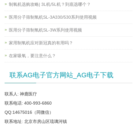
制氧机选购攻略| 3L机/5L机？到底选哪个？
医用分子筛制氧机SL-3A330/530系列使用视频
医用分子筛制氧机SL-3W系列使用视频
家用制氧机应对新冠真的有用吗？
在家吸氧，要注意什么？
联系AG电子官方网站_AG电子下载
联系人: 神鹿医疗
联系电话: 400-993-6860
QQ:14675016（同微信）
联系地址: 北京市房山区琉璃河镇