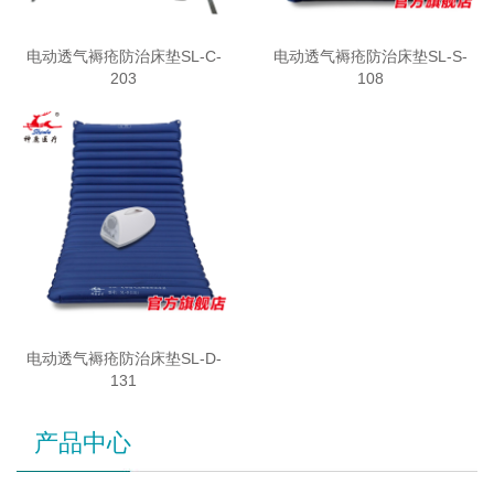
电动透气褥疮防治床垫SL-C-
电动透气褥疮防治床垫SL-S-
203
108
电动透气褥疮防治床垫SL-D-
131
产品中心