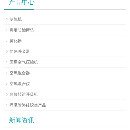
产品中心
制氧机
褥疮防治床垫
雾化器
简易呼吸器
医用空气压缩机
空氧混合器
空氧混合仪
急救转运呼吸机
呼吸管路硅胶类产品
新闻资讯