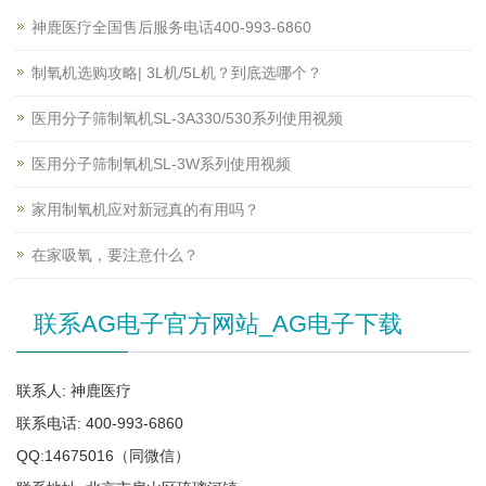
神鹿医疗全国售后服务电话400-993-6860
制氧机选购攻略| 3L机/5L机？到底选哪个？
医用分子筛制氧机SL-3A330/530系列使用视频
医用分子筛制氧机SL-3W系列使用视频
家用制氧机应对新冠真的有用吗？
在家吸氧，要注意什么？
联系AG电子官方网站_AG电子下载
联系人: 神鹿医疗
联系电话: 400-993-6860
QQ:14675016（同微信）