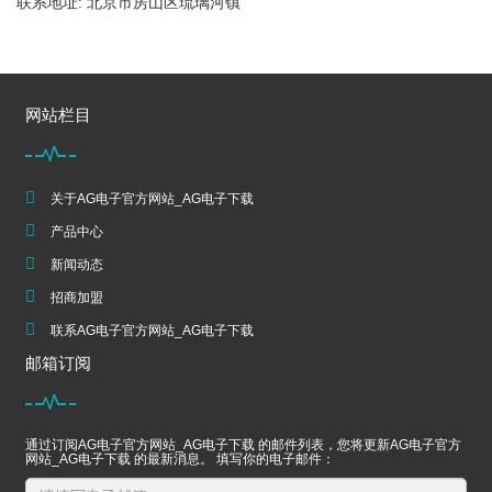
联系地址: 北京市房山区琉璃河镇
网站栏目
关于AG电子官方网站_AG电子下载
产品中心
新闻动态
招商加盟
联系AG电子官方网站_AG电子下载
邮箱订阅
通过订阅AG电子官方网站_AG电子下载 的邮件列表，您将更新AG电子官方
网站_AG电子下载 的最新消息。 填写你的电子邮件：