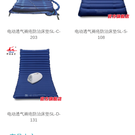
电动透气褥疮防治床垫SL-C-
电动透气褥疮防治床垫SL-S-
203
108
电动透气褥疮防治床垫SL-D-
131