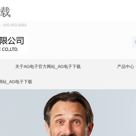
下载
-993-6860
关于AG电子官方网站_AG电子下载
产品中心
网站_AG电子下载