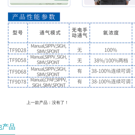
上一款产品：没有了！
他产品