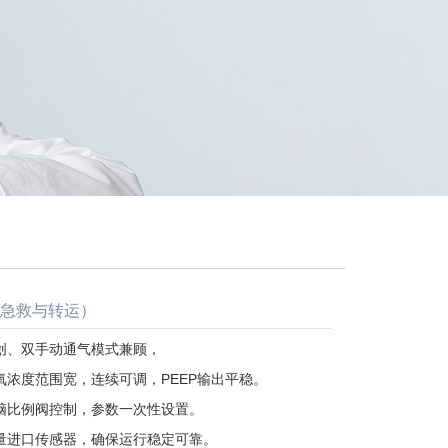
-(急救与转运）
创、双手动通气模式兼顾，
氧浓度范围宽，连续可调，PEEP输出平稳。
脑比例阀控制，参数一次性设置。
量进口传感器，确保运行稳定可靠。