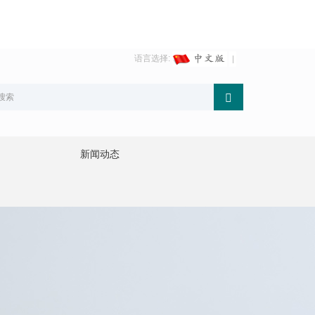
语言选择:
新闻动态