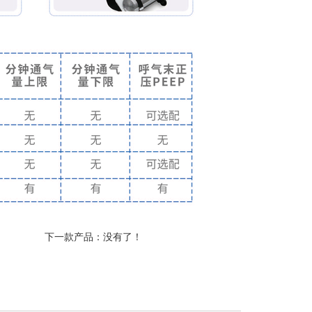
下一款产品：没有了！