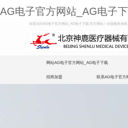
AG电子官方网站_AG电子
欢迎访问AG电子官方网站_AG电子下载 官方网站！全国服务热线：400
网站AG电子官方网站_AG电子下载
招商加盟
联系AG电子官方