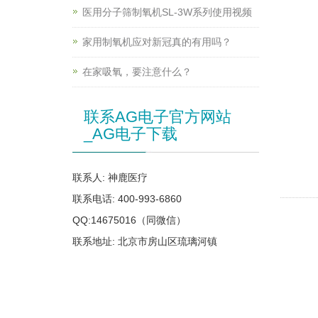
医用分子筛制氧机SL-3W系列使用视频
家用制氧机应对新冠真的有用吗？
在家吸氧，要注意什么？
联系AG电子官方网站
_AG电子下载
联系人: 神鹿医疗
联系电话: 400-993-6860
QQ:14675016（同微信）
联系地址: 北京市房山区琉璃河镇